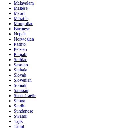
Malayalam
Maltese
Maori
Marathi
Mongolian
Burmese
Nepali
Norwegian
Pashto
Persian
Punjabi
Serbian
Sesotho
Sinhala
Slovak
Slovenian
Somali
Samoan
Scots Gaelic
Shona
Sindhi
Sundanese
Swahili
Tajik
Tamil