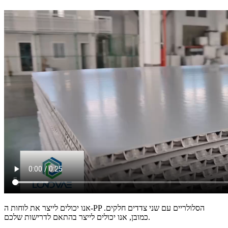
אנו יכולים לייצר את לוחות ה-PP הסלולריים עם שני צדדים חלקים.
כמובן, אנו יכולים לייצר בהתאם לדרישות שלכם.